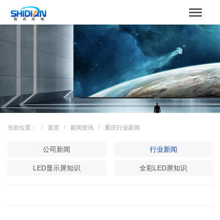
STBOARD
网站首页
关于我们
产品中心
成功案例
当前位置：
首页
新闻资讯
重庆行业新闻
解决方案
公司新闻
行业新闻
新闻资讯
LED显示屏知识
全彩LED屏知识
服务支持
联系我们