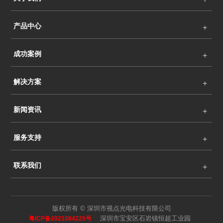
产品中心
成功案例
解决方案
新闻资讯
服务支持
联系我们
版权所有 © 深圳市视点光电科技有限公司
深圳市宝安区石岩镇恒超工业园
粤ICP备2021084225号