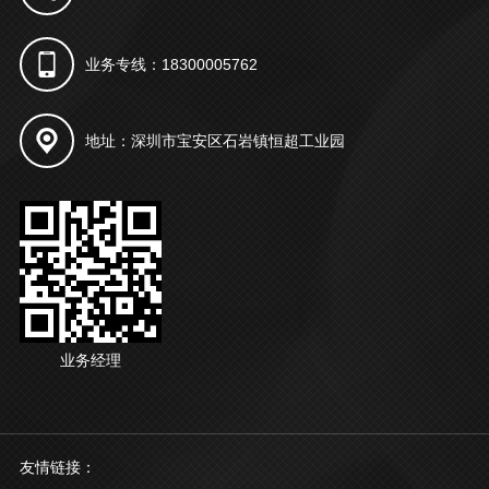
业务专线：18300005762
地址：深圳市宝安区石岩镇恒超工业园
业务经理
友情链接：