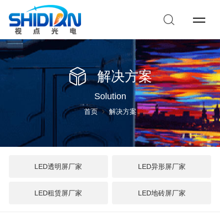
解决方案
Solution
首页
解决方案
LED透明屏厂家
LED异形屏厂家
LED租赁屏厂家
LED地砖屏厂家