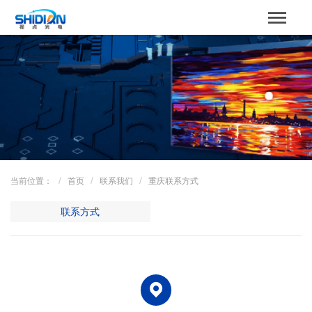
STBOARD
网站首页
关于我们
产品中心
成功案例
当前位置：
首页
联系我们
重庆联系方式
解决方案
联系方式
新闻资讯
服务支持
联系我们