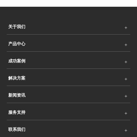
关于我们
产品中心
成功案例
解决方案
新闻资讯
服务支持
联系我们