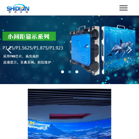
STBOARD
网站首页
关于我们
产品中心
成功案例
解决方案
新闻资讯
服务支持
联系我们