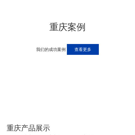
重庆案例
我们的成功案例
查看更多
重庆产品展示