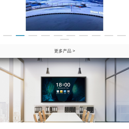
更多产品 >