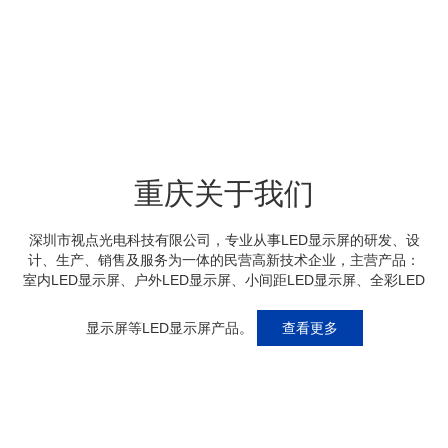
重庆关于我们
深圳市视点光电科技有限公司，专业从事LED显示屏的研发、设
计、生产、销售及服务为一体的民营高新技术企业，主营产品：
室内LED显示屏、户外LED显示屏、小间距LED显示屏、全彩LED
显示屏等LED显示屏产品。
查看更多