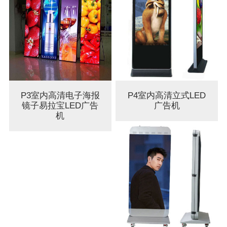
P3室内高清电子海报
P4室内高清立式LED
镜子易拉宝LED广告
广告机
机