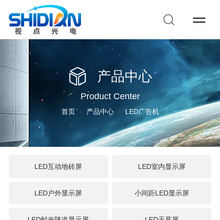
产品中心
Product Center
首页
产品中心
LED广告机
LED互动地砖屏
LED室内显示屏
LED户外显示屏
小间距LED显示屏
LED时光隧道显示屏
LED天幕屏