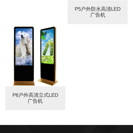
P5户外防水高清LED
广告机
P6户外高清立式LED
广告机