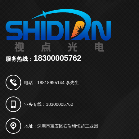
18300005762
服务热线：
电话：18818995144 李先生
业务专线：18300005762
地址：深圳市宝安区石岩镇恒超工业园