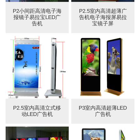
P2小间距高清电子海
P2.5室内高清超薄广
报镜子易拉宝LED广
告机电子海报屏易拉
告机
宝镜子屏
P2.5室内高清立式移
P3室内高清超薄LED
动LED广告机
广告机