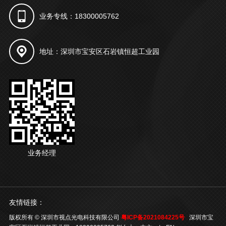
业务专线：18300005762
地址：深圳市宝安区石岩镇恒超工业园
业务经理
友情链接：
版权所有 © 深圳市视点光电科技有限公司
粤ICP备2021084225号
深圳市宝