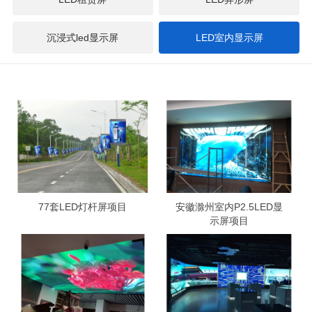
沉浸式led显示屏
LED室内显示屏
77套LED灯杆屏项目
安徽滁州室内P2.5LED显
示屏项目