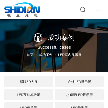
成功案例
Successful cases
首页
成功案例
LED室内显示屏
裸眼3D大屏
户外LED显示屏
LED互动地砖屏
小间距LED显示屏
LED租赁屏
LED异形屏