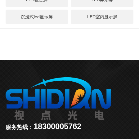
沉浸式led显示屏
LED室内显示屏
18300005762
服务热线：