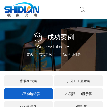
成功案例
Successful cases
首页
成功案例
LED互动地砖屏
裸眼3D大屏
户外LED显示屏
LED互动地砖屏
小间距LED显示屏
LED租赁屏
LED异形屏