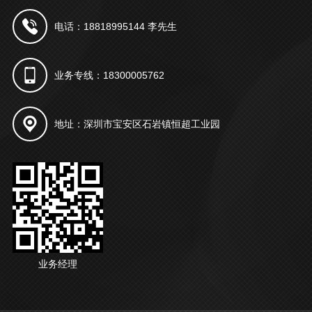
电话：18818995144 李先生
业务专线：18300005762
地址：深圳市宝安区石岩镇恒超工业园
业务经理