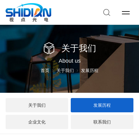
关于我们
About us
首页
关于我们
发展历程
关于我们
发展历程
企业文化
联系我们