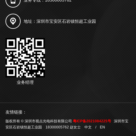
地址：深圳市宝安区石岩镇恒超工业园
业务经理
友情链接：
版权所有 © 深圳市视点光电科技有限公司
粤ICP备2021084225号
深圳市宝
安区石岩镇恒超工业园 18300005762 赵女士
中文
/
EN