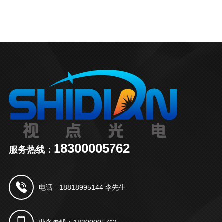
18300005762
服务热线：
电话：18818995144 李先生
业务专线：18300005762