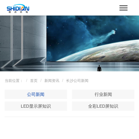
STBOARD
网站首页
关于我们
产品中心
成功案例
当前位置：
首页
新闻资讯
长沙公司新闻
解决方案
公司新闻
行业新闻
新闻资讯
LED显示屏知识
全彩LED屏知识
服务支持
联系我们