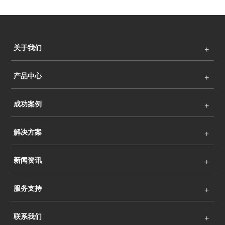
关于我们
产品中心
成功案例
解决方案
新闻资讯
服务支持
联系我们