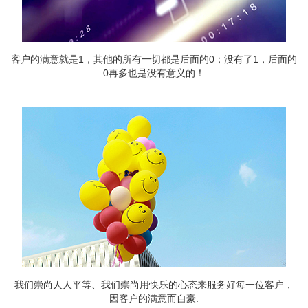
客户的满意就是1，其他的所有一切都是后面的0；没有了1，后面的
0再多也是没有意义的！
我们崇尚人人平等、我们崇尚用快乐的心态来服务好每一位客户，
因客户的满意而自豪.