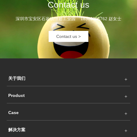
Contact us
深圳市宝安区石岩镇恒超工业园 18300005762 赵女士
Contact us >
关于我们
Product
Case
解决方案