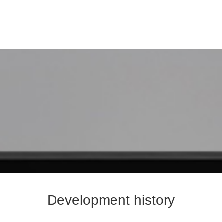
Development history