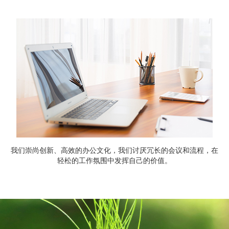
我们崇尚创新、高效的办公文化，我们讨厌冗长的会议和流程，在
轻松的工作氛围中发挥自己的价值。