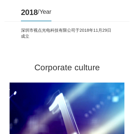
2018
/Year
深圳市视点光电科技有限公司于2018年11月29日
成立
Corporate culture