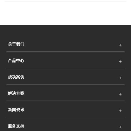
关于我们
产品中心
成功案例
解决方案
新闻资讯
服务支持