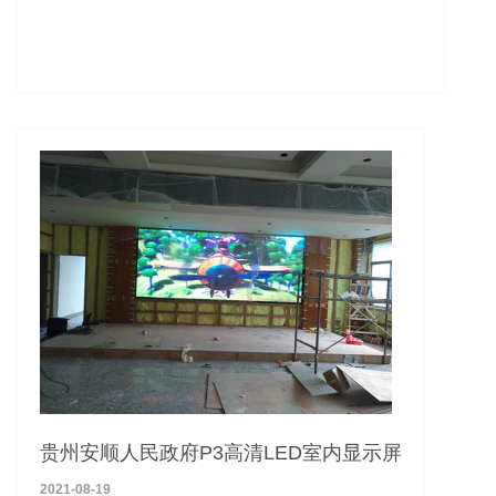
贵州安顺人民政府P3高清LED室内显示屏
2021-08-19