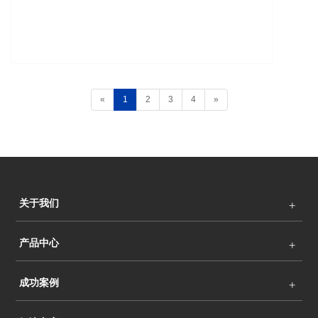
«
1
2
3
4
»
关于我们
产品中心
成功案例