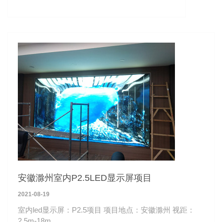
安徽滁州室内P2.5LED显示屏项目
2021-08-19
室内led显示屏：P2.5项目 项目地点：安徽滁州 视距：
2.5m-18m