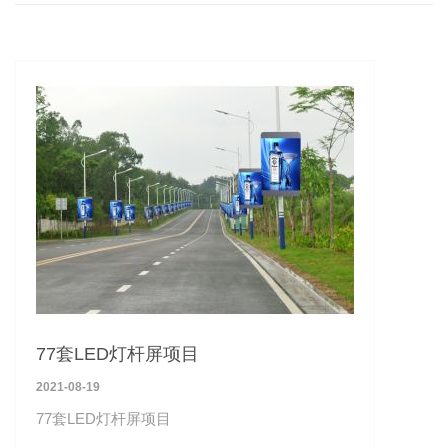
77套LED灯杆屏项目
2021-08-19
77套LED灯杆屏项目