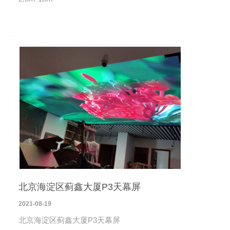
北京海淀区蓟鑫大厦P3天幕屏
2021-08-19
北京海淀区蓟鑫大厦P3天幕屏