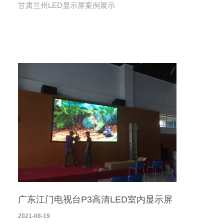
甘肃兰州LED显示屏案例展示
广东江门电视台P3高清LED室内显示屏
2021-08-19