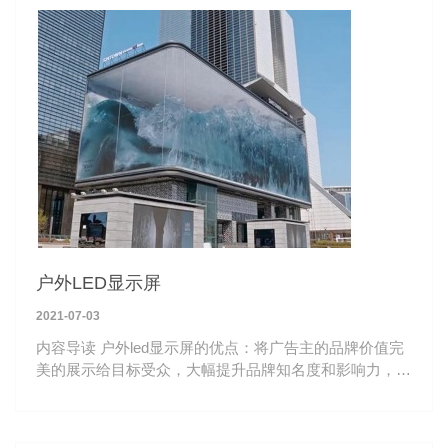
户外LED显示屏
2021-07-03
内容导读 户外led显示屏的优点：将广告主的品牌价值完
美的展示给目标受众，大幅提升品牌知名度和影响力，适
合全球市场各类品牌信息展示场景使用。