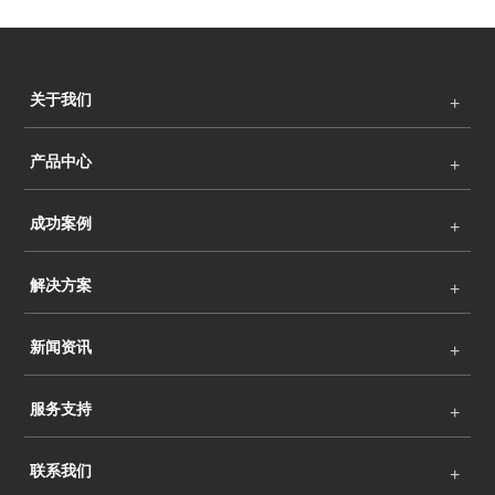
关于我们
产品中心
成功案例
解决方案
新闻资讯
服务支持
联系我们