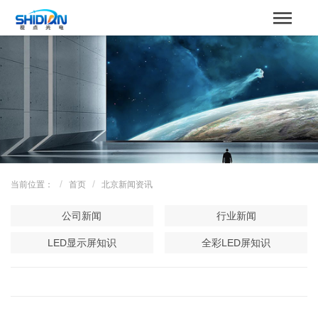
STBOARD
网站首页
关于我们
产品中心
成功案例
当前位置：
首页
北京新闻资讯
解决方案
公司新闻
行业新闻
新闻资讯
LED显示屏知识
全彩LED屏知识
服务支持
联系我们